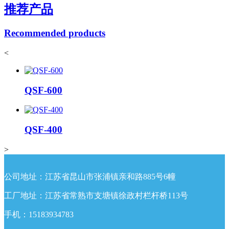
推荐产品
Recommended products
<
QSF-600
QSF-400
>
公司地址：江苏省昆山市张浦镇亲和路885号6幢
工厂地址：江苏省常熟市支塘镇徐政村栏杆桥113号
手机：15183934783